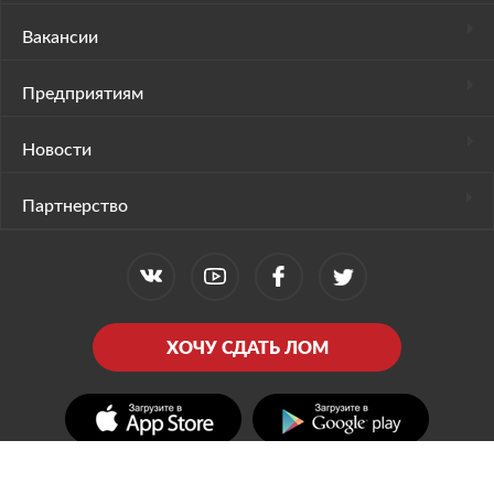
Вакансии
Предприятиям
Новости
Партнерство
ХОЧУ СДАТЬ ЛОМ
8-800-200-122-7