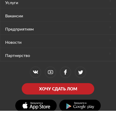
Услуги
Вакансии
Предприятиям
Новости
Партнерство
ХОЧУ СДАТЬ ЛОМ