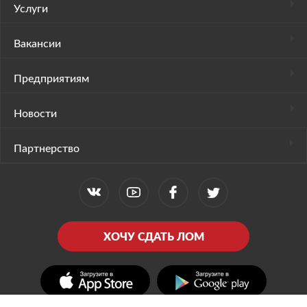
Услуги
Вакансии
Предприятиям
Новости
Партнерство
ХОЧУ СДАТЬ ЛОМ