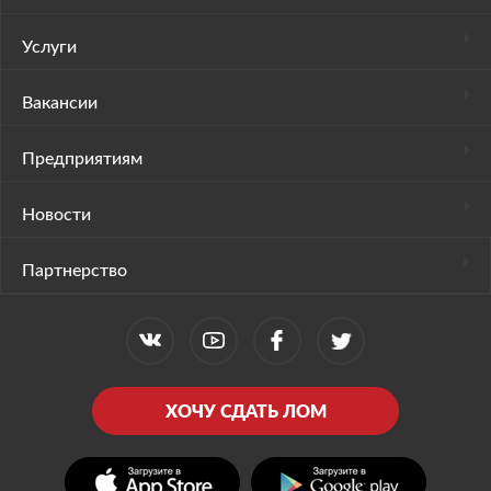
Услуги
Вакансии
Предприятиям
Новости
Партнерство
ХОЧУ СДАТЬ ЛОМ