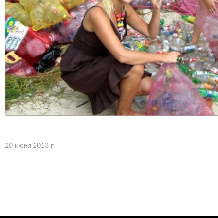
20 июня 2013 г.