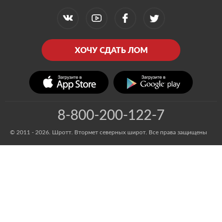
ХОЧУ СДАТЬ ЛОМ
8-800-200-122-7
© 2011 - 2026. Шротт. Втормет северных широт. Все права защищены