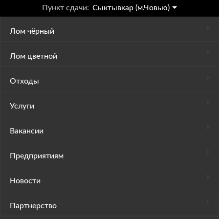
Пункт сдачи:
Сыктывкар (м.Човью)
Лом чёрный
Лом цветной
Отходы
Услуги
Вакансии
Предприятиям
Новости
Партнерство