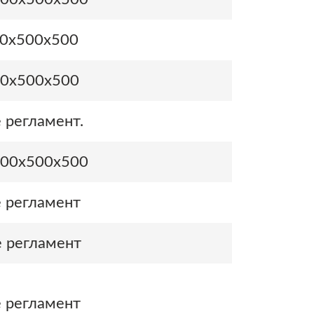
0х500х500
0х500х500
 регламент.
00х500х500
 регламент
 регламент
 регламент