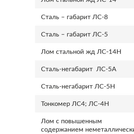
Сталь – габарит ЛС-8
Сталь – габарит ЛС-5
Лом стальной жд ЛС-14Н
Сталь-негабарит ЛС-5А
Сталь-негабарит ЛС-5Н
Тонкомер ЛС4; ЛС-4Н
Лом с повышенным
содержанием неметаллическ