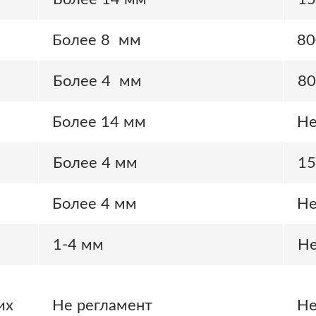
Более 8 мм
80
Более 4 мм
80
Более 14 мм
Не
Более 4 мм
15
Более 4 мм
Не
1-4 мм
Не
их
Не регламент
Не