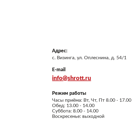
Адрес:
с. Визинга, ул. Оплеснина, д. 54/1
E-mail
info@shrott.ru
Режим работы
Часы приёма: Вт, Чт, Пт 8.00 - 17.00
Обед: 13.00 - 14.00
Суббота: 8.00 - 14.00
Воскресенье: выходной