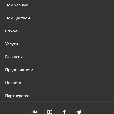
Лом чёрный
Лом цветной
Отходы
Услуги
Вакансии
Предприятиям
Новости
Партнерство