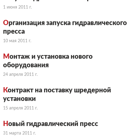
1 июня 2011 г.
О
рганизация запуска гидравлического
пресса
10 мая 2011 г.
М
онтаж и установка нового
оборудования
24 апреля 2011 г.
К
онтракт на поставку шредерной
установки
15 апреля 2011 г.
Н
овый гидравлический пресс
31 марта 2011 г.