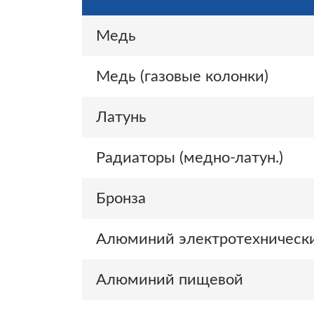
Медь
Медь (газовые колонки)
Латунь
Радиаторы (медно-латун.)
Бронза
Алюминий электротехническ
Алюминий пищевой