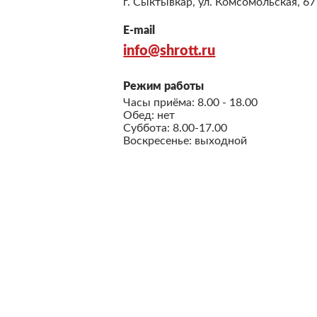
г. Сыктывкар, ул. Комсомольская, 67
E-mail
info@shrott.ru
Режим работы
Часы приёма: 8.00 - 18.00
Обед: нет
Суббота: 8.00-17.00
Воскресенье: выходной