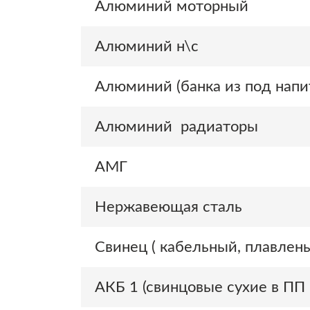
Алюминий моторный
Алюминий н\с
Алюминий (банка из под напи
Алюминий радиаторы
АМГ
Нержавеющая сталь
Свинец ( кабельный, плавлен
АКБ 1 (свинцовые сухие в ПП 