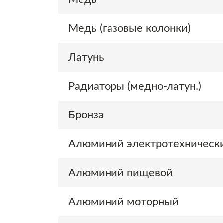
Медь (газовые колонки)
Латунь
Радиаторы (медно-латун.)
Бронза
Алюминий электротехническ
Алюминий пищевой
Алюминий моторный