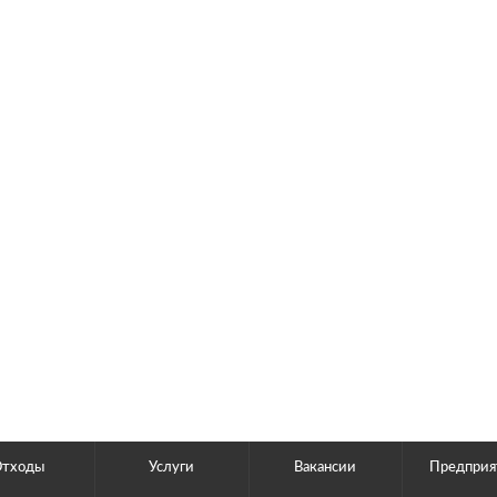
Отходы
Услуги
Вакансии
Предприя