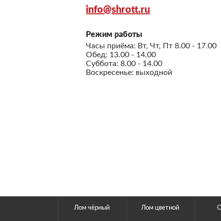
info@shrott.ru
Режим работы
Часы приёма: Вт, Чт, Пт 8.00 - 17.00
Обед: 13.00 - 14.00
Суббота: 8.00 - 14.00
Воскресенье: выходной
Лом чёрный
Лом цветной