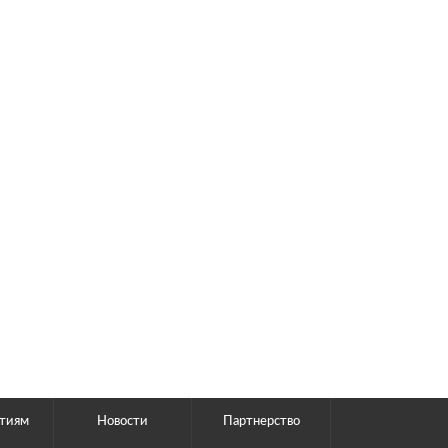
тиям
Новости
Партнерство